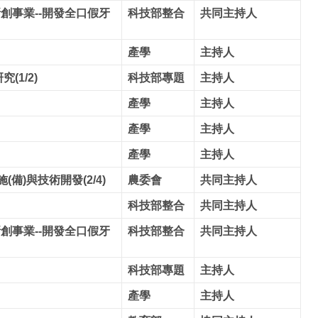
創事業--開發全口假牙
科技部整合
共同主持人
產學
主持人
1/2)
科技部專題
主持人
產學
主持人
產學
主持人
產學
主持人
備)與技術開發(2/4)
農委會
共同主持人
科技部整合
共同主持人
創事業--開發全口假牙
科技部整合
共同主持人
科技部專題
主持人
產學
主持人