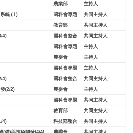
農業部
主持人
( I )
國科會專題
共同主持人
教育部
共同主持人
4)
國科會整合
共同主持人
國科會專題
主持人
農委會
主持人
國科會專題
主持人
4)
國科會整合
共同主持人
2/2)
農委會
主持人
)
國科會專題
共同主持人
教育部
共同主持人
4)
科技部整合
共同主持人
備)與技術開發(4/4)
農委會
共同主持人