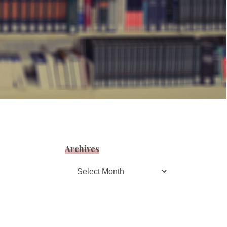
Archives
Archives